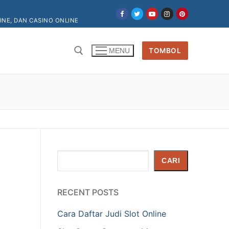
INE, DAN CASINO ONLINE
TOMBOL
MENU
Cari
CARI
RECENT POSTS
Cara Daftar Judi Slot Online