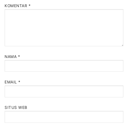
KOMENTAR
*
NAMA
*
EMAIL
*
SITUS WEB