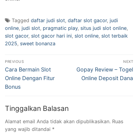
Tagged
daftar judi slot
,
daftar slot gacor
,
judi
online
,
judi slot
,
pragmatic play
,
situs judi slot online
,
slot gacor
,
slot gacor hari ini
,
slot online
,
slot terbaik
2025
,
sweet bonanza
Navigasi
PREVIOUS
NEXT
pos
Previous
Next
Cara Bermain Slot
Gopay Review – Togel
post:
post:
Online Dengan Fitur
Online Deposit Dana
Bonus
Tinggalkan Balasan
Alamat email Anda tidak akan dipublikasikan.
Ruas
yang wajib ditandai
*