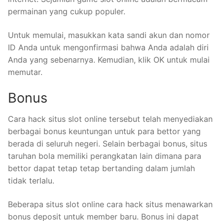
permainan yang cukup populer.
Untuk memulai, masukkan kata sandi akun dan nomor
ID Anda untuk mengonfirmasi bahwa Anda adalah diri
Anda yang sebenarnya. Kemudian, klik OK untuk mulai
memutar.
Bonus
Cara hack situs slot online tersebut telah menyediakan
berbagai bonus keuntungan untuk para bettor yang
berada di seluruh negeri. Selain berbagai bonus, situs
taruhan bola memiliki perangkatan lain dimana para
bettor dapat tetap tetap bertanding dalam jumlah
tidak terlalu.
Beberapa situs slot online cara hack situs menawarkan
bonus deposit untuk member baru. Bonus ini dapat