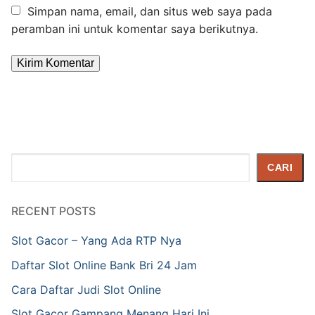
Simpan nama, email, dan situs web saya pada
peramban ini untuk komentar saya berikutnya.
Cari
CARI
RECENT POSTS
Slot Gacor – Yang Ada RTP Nya
Daftar Slot Online Bank Bri 24 Jam
Cara Daftar Judi Slot Online
Slot Gacor Gampang Menang Hari Ini