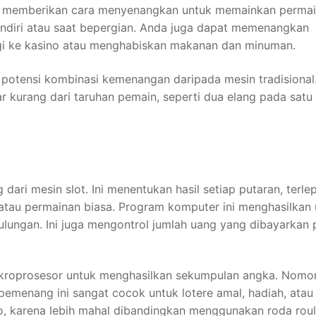
an memberikan cara menyenangkan untuk memainkan perma
ndiri atau saat bepergian. Anda juga dapat memenangkan
rgi ke kasino atau menghabiskan makanan dan minuman.
k potensi kombinasi kemenangan daripada mesin tradisional
kurang dari taruhan pemain, seperti dua elang pada satu 
ri mesin slot. Ini menentukan hasil setiap putaran, terle
atau permainan biasa. Program komputer ini menghasilkan 
ulungan. Ini juga mengontrol jumlah uang yang dibayarkan
ikroprosesor untuk menghasilkan sekumpulan angka. Nomo
pemenang ini sangat cocok untuk lotere amal, hadiah, atau
ino, karena lebih mahal dibandingkan menggunakan roda roul