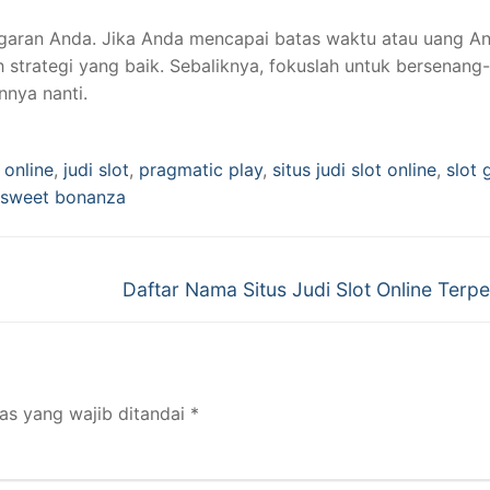
garan Anda. Jika Anda mencapai batas waktu atau uang An
 strategi yang baik. Sebaliknya, fokuslah untuk bersenang-
nnya nanti.
 online
,
judi slot
,
pragmatic play
,
situs judi slot online
,
slot 
sweet bonanza
Next
Daftar Nama Situs Judi Slot Online Terp
post:
as yang wajib ditandai
*