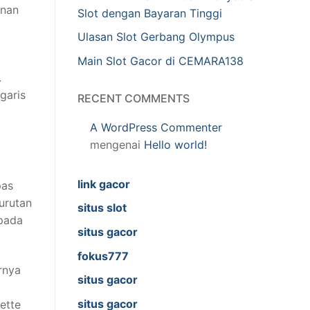
inan
Slot dengan Bayaran Tinggi
Ulasan Slot Gerbang Olympus
Main Slot Gacor di CEMARA138
.
garis
RECENT COMMENTS
A WordPress Commenter
mengenai
Hello world!
link gacor
pas
urutan
situs slot
 pada
situs gacor
fokus777
rnya
situs gacor
situs gacor
ette