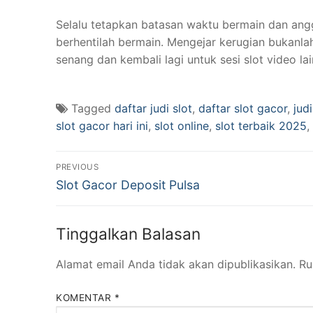
Selalu tetapkan batasan waktu bermain dan ang
berhentilah bermain. Mengejar kerugian bukanlah
senang dan kembali lagi untuk sesi slot video lai
Tagged
daftar judi slot
,
daftar slot gacor
,
judi
slot gacor hari ini
,
slot online
,
slot terbaik 2025
,
Navigasi
PREVIOUS
Previous
pos
Slot Gacor Deposit Pulsa
post:
Tinggalkan Balasan
Alamat email Anda tidak akan dipublikasikan.
Ru
KOMENTAR
*