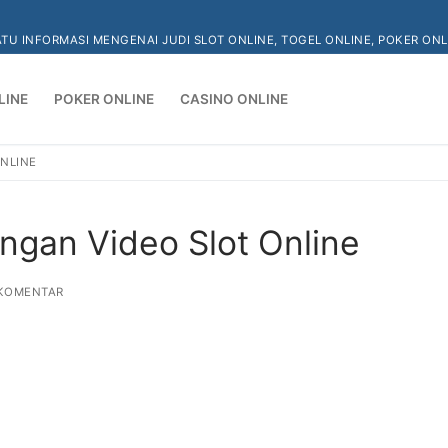
 INFORMASI MENGENAI JUDI SLOT ONLINE, TOGEL ONLINE, POKER ONL
LINE
POKER ONLINE
CASINO ONLINE
NLINE
Cari:
gan Video Slot Online
KOMENTAR