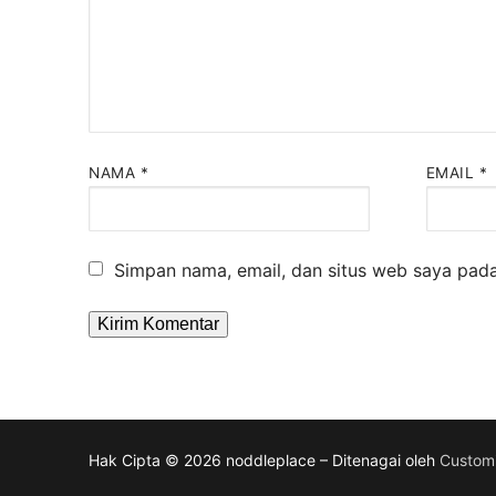
NAMA
*
EMAIL
*
Simpan nama, email, dan situs web saya pada
Hak Cipta © 2026 noddleplace – Ditenagai oleh
Custom