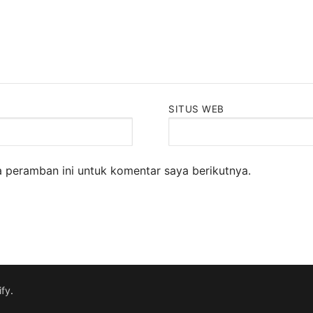
SITUS WEB
 peramban ini untuk komentar saya berikutnya.
ify
.