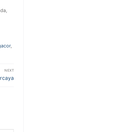
da,
gacor
,
NEXT
ercaya