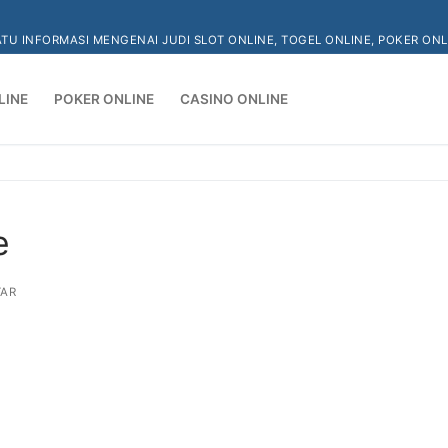
 INFORMASI MENGENAI JUDI SLOT ONLINE, TOGEL ONLINE, POKER ONL
LINE
POKER ONLINE
CASINO ONLINE
Cari:
e
AR