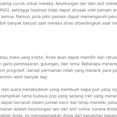
ling cocok untuk mereka. Keuntungan lain dari slot onlin
NG), sehingga hasilnya tidak dapat dirusak oleh pemain a
uk semua. Namun, pola pikir pemain dapat memengaruhi pel
bih banyak berjudi saat mereka stres dibandingkan saat m
 atau mata uang kripto, Anda akan dapat memilih dari ratus
lah garis pembayaran, gulungan, dan tema. Beberapa menam
pot progresif. Variasi permainan inilah yang menarik para p
nton lebih banyak lagi.
s dan suara menakjubkan yang membuat siapa pun yang ing
enampilkan tema budaya pop yang sedang tren yang men
a dapat bertaruh dalam jumlah kecil dan tetap memiliki pel
nan adalah keuntungan lain dari slot online, karena Anda
tablet Anda. Ini menyelamatkan Anda dari kerumitan beper