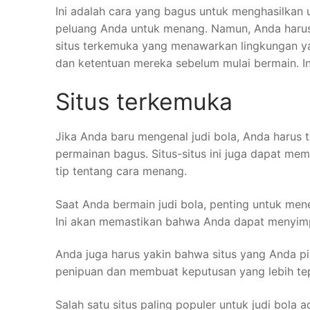
Ini adalah cara yang bagus untuk menghasilkan
peluang Anda untuk menang. Namun, Anda harus m
situs terkemuka yang menawarkan lingkungan y
dan ketentuan mereka sebelum mulai bermain. 
Situs terkemuka
Jika Anda baru mengenal judi bola, Anda harus
permainan bagus. Situs-situs ini juga dapat 
tip tentang cara menang.
Saat Anda bermain judi bola, penting untuk me
Ini akan memastikan bahwa Anda dapat menyim
Anda juga harus yakin bahwa situs yang Anda pil
penipuan dan membuat keputusan yang lebih te
Salah satu situs paling populer untuk judi bola 