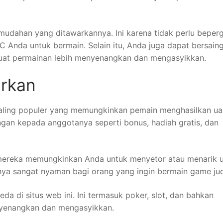
udahan yang ditawarkannya. Ini karena tidak perlu beperg
 Anda untuk bermain. Selain itu, Anda juga dapat bersain
mbuat permainan lebih menyenangkan dan mengasyikkan.
arkan
ne paling populer yang memungkinkan pemain menghasilkan u
an kepada anggotanya seperti bonus, hadiah gratis, dan
ah mereka memungkinkan Anda untuk menyetor atau menarik 
nya sangat nyaman bagi orang yang ingin bermain game jud
di situs web ini. Ini termasuk poker, slot, dan bahkan
nyenangkan dan mengasyikkan.