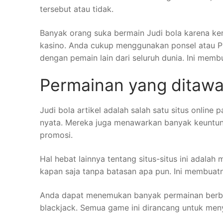
tersebut atau tidak.
Banyak orang suka bermain Judi bola karena kem
kasino. Anda cukup menggunakan ponsel atau PC
dengan pemain lain dari seluruh dunia. Ini me
Permainan yang ditaw
Judi bola artikel adalah salah satu situs onli
nyata. Mereka juga menawarkan banyak keuntung
promosi.
Hal hebat lainnya tentang situs-situs ini adal
kapan saja tanpa batasan apa pun. Ini membuat
Anda dapat menemukan banyak permainan berbeda 
blackjack. Semua game ini dirancang untuk me