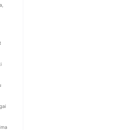
a,
t
i
u
gai
rima