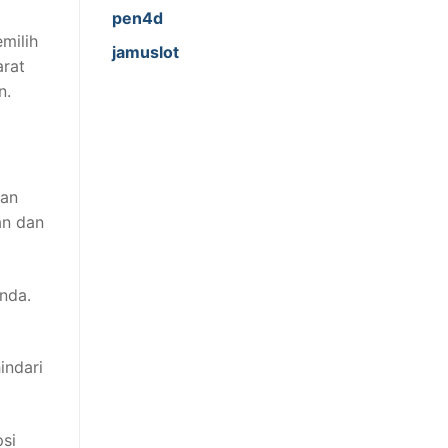
pen4d
milih
jamuslot
arat
n.
dan
an dan
nda.
indari
psi