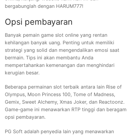
bergabunglah dengan HARUM777!
Opsi pembayaran
Banyak pemain game slot online yang rentan
kehilangan banyak uang. Penting untuk memiliki
strategi yang solid dan mengendalikan emosi saat
bermain. Tips ini akan membantu Anda
mempertahankan kemenangan dan menghindari
kerugian besar.
Beberapa permainan slot terbaik antara lain Rise of
Olympus, Moon Princess 100, Tome of Madness,
Gemix, Sweet Alchemy, Xmas Joker, dan Reactoonz.
Game-game ini menawarkan RTP tinggi dan beragam
opsi pembayaran.
PG Soft adalah penyedia lain yang menawarkan