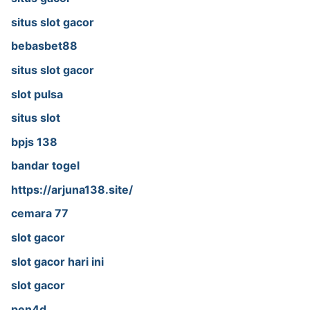
situs slot gacor
bebasbet88
situs slot gacor
slot pulsa
situs slot
bpjs 138
bandar togel
https://arjuna138.site/
cemara 77
slot gacor
slot gacor hari ini
slot gacor
pen4d