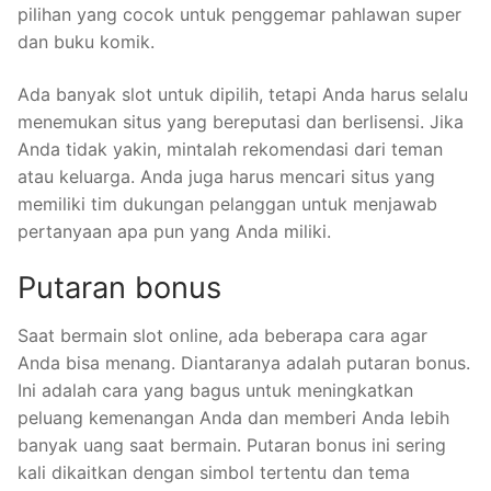
pilihan yang cocok untuk penggemar pahlawan super
dan buku komik.
Ada banyak slot untuk dipilih, tetapi Anda harus selalu
menemukan situs yang bereputasi dan berlisensi. Jika
Anda tidak yakin, mintalah rekomendasi dari teman
atau keluarga. Anda juga harus mencari situs yang
memiliki tim dukungan pelanggan untuk menjawab
pertanyaan apa pun yang Anda miliki.
Putaran bonus
Saat bermain slot online, ada beberapa cara agar
Anda bisa menang. Diantaranya adalah putaran bonus.
Ini adalah cara yang bagus untuk meningkatkan
peluang kemenangan Anda dan memberi Anda lebih
banyak uang saat bermain. Putaran bonus ini sering
kali dikaitkan dengan simbol tertentu dan tema