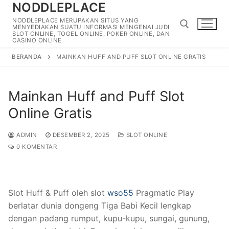
NODDLEPLACE
Lompat
ke
NODDLEPLACE MERUPAKAN SITUS YANG
MENYEDIAKAN SUATU INFORMASI MENGENAI JUDI
konten
SLOT ONLINE, TOGEL ONLINE, POKER ONLINE, DAN
CASINO ONLINE
BERANDA
MAINKAN HUFF AND PUFF SLOT ONLINE GRATIS
Cari:
Mainkan Huff and Puff Slot
Online Gratis
ADMIN
DESEMBER 2, 2025
SLOT ONLINE
0 KOMENTAR
Slot Huff & Puff oleh slot
wso55
Pragmatic Play
berlatar dunia dongeng Tiga Babi Kecil lengkap
dengan padang rumput, kupu-kupu, sungai, gunung,