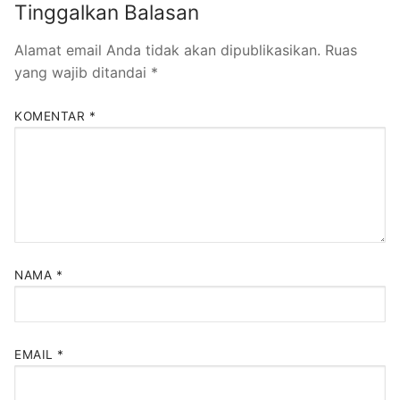
Tinggalkan Balasan
Alamat email Anda tidak akan dipublikasikan.
Ruas
yang wajib ditandai
*
KOMENTAR
*
NAMA
*
EMAIL
*