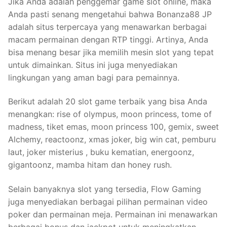
Jika Anda adalah penggemar game slot online, maka
Anda pasti senang mengetahui bahwa Bonanza88 JP
adalah situs terpercaya yang menawarkan berbagai
macam permainan dengan RTP tinggi. Artinya, Anda
bisa menang besar jika memilih mesin slot yang tepat
untuk dimainkan. Situs ini juga menyediakan
lingkungan yang aman bagi para pemainnya.
Berikut adalah 20 slot game terbaik yang bisa Anda
menangkan: rise of olympus, moon princess, tome of
madness, tiket emas, moon princess 100, gemix, sweet
Alchemy, reactoonz, xmas joker, big win cat, pemburu
laut, joker misterius , buku kematian, energoonz,
gigantoonz, mamba hitam dan honey rush.
Selain banyaknya slot yang tersedia, Flow Gaming
juga menyediakan berbagai pilihan permainan video
poker dan permainan meja. Permainan ini menawarkan
berbagai bonus dan jackpot untuk meningkatkan