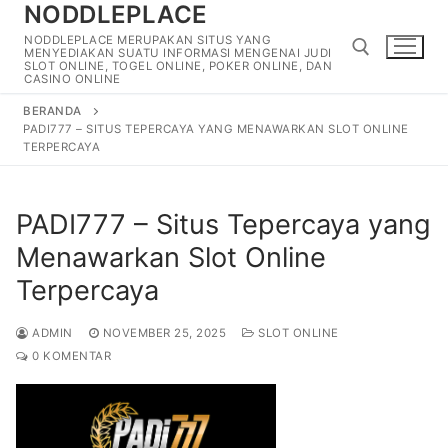
NODDLEPLACE
Lompat
ke
NODDLEPLACE MERUPAKAN SITUS YANG
MENYEDIAKAN SUATU INFORMASI MENGENAI JUDI
konten
SLOT ONLINE, TOGEL ONLINE, POKER ONLINE, DAN
CASINO ONLINE
BERANDA
Cari:
PADI777 – SITUS TEPERCAYA YANG MENAWARKAN SLOT ONLINE
TERPERCAYA
PADI777 – Situs Tepercaya yang
Menawarkan Slot Online
Terpercaya
ADMIN
NOVEMBER 25, 2025
SLOT ONLINE
0 KOMENTAR