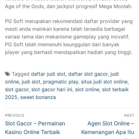
Age of the Gods, dan jackpot progresif Mega Moolah.
PG Soft merupakan rekomendasi daftar provider yang
mesti anda mainkan karena telah tersedia berbagai
variasi tema dan mekanisme gameplay yang inovatif.
PG Soft telah memenuhi keunggulan dari banyak
player yang berhasil mendapatkan hadiah yang tinggi.
Tagged
daftar judi slot
,
daftar slot gacor
,
judi
online
,
judi slot
,
pragmatic play
,
situs judi slot online
,
slot gacor
,
slot gacor hari ini
,
slot online
,
slot terbaik
2025
,
sweet bonanza
Navigasi
PREVIOUS
NEXT
pos
Previous
Next
Slot Gacor – Permainan
Agen Slot Online –
post:
post:
Kasino Online Terbaik
Kemenangan Apa Itu