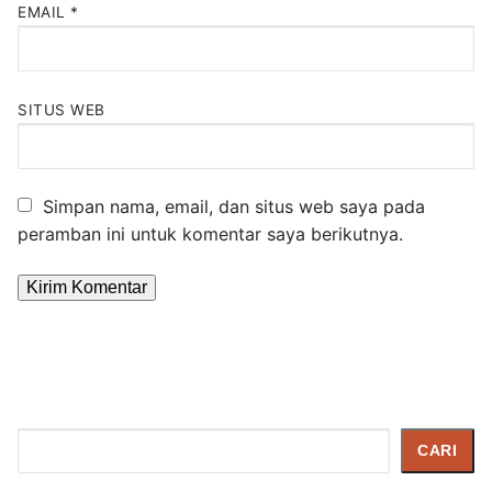
EMAIL
*
SITUS WEB
Simpan nama, email, dan situs web saya pada
peramban ini untuk komentar saya berikutnya.
Cari
CARI