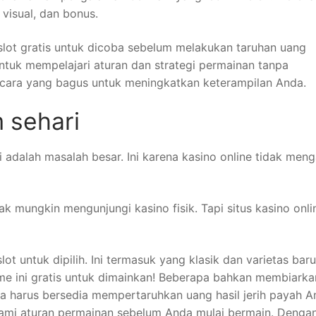
 visual, dan bonus.
slot gratis untuk dicoba sebelum melakukan taruhan uang
ntuk mempelajari aturan dan strategi permainan tanpa
ara yang bagus untuk meningkatkan keterampilan Anda.
 sehari
i adalah masalah besar. Ini karena kasino online tidak men
ak mungkin mengunjungi kasino fisik. Tapi situs kasino onli
ot untuk dipilih. Ini termasuk yang klasik dan varietas bar
me ini gratis untuk dimainkan! Beberapa bahkan membiarka
 harus bersedia mempertaruhkan uang hasil jerih payah A
ami aturan permainan sebelum Anda mulai bermain. Dengan