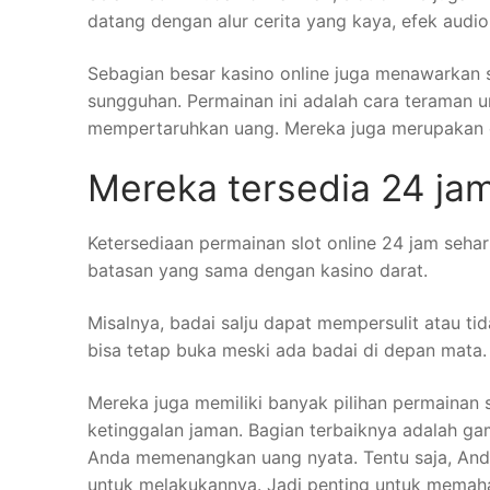
datang dengan alur cerita yang kaya, efek audio
Sebagian besar kasino online juga menawarkan 
sungguhan. Permainan ini adalah cara teraman u
mempertaruhkan uang. Mereka juga merupakan c
Mereka tersedia 24 jam
Ketersediaan permainan slot online 24 jam sehar
batasan yang sama dengan kasino darat.
Misalnya, badai salju dapat mempersulit atau tid
bisa tetap buka meski ada badai di depan mata.
Mereka juga memiliki banyak pilihan permainan sl
ketinggalan jaman. Bagian terbaiknya adalah ga
Anda memenangkan uang nyata. Tentu saja, Anda
untuk melakukannya. Jadi penting untuk memah