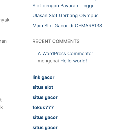
Slot dengan Bayaran Tinggi
Ulasan Slot Gerbang Olympus
anyak
Main Slot Gacor di CEMARA138
man
RECENT COMMENTS
A WordPress Commenter
mengenai
Hello world!
link gacor
situs slot
situs gacor
t
ek
fokus777
situs gacor
situs gacor