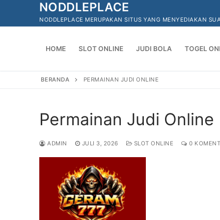
NODDLEPLACE
Lompat
ke
NODDLEPLACE MERUPAKAN SITUS YANG MENYEDIAKAN SUATU
konten
HOME
SLOT ONLINE
JUDI BOLA
TOGEL ON
BERANDA
PERMAINAN JUDI ONLINE
Permainan Judi Online
ADMIN
JULI 3, 2026
SLOT ONLINE
0 KOMENT