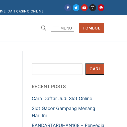
INE, DAN CASINO ONLINE
TOMBOL
MENU
Cari
CARI
RECENT POSTS
Cara Daftar Judi Slot Online
Slot Gacor Gampang Menang
Hari Ini
BANDARTARUHAN168 – Penyedia