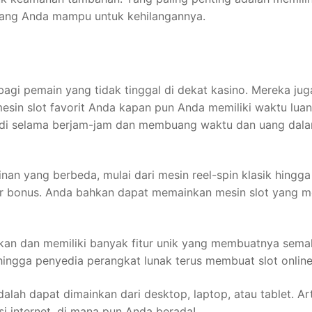
yang Anda mampu untuk kehilangannya.
agi pemain yang tidak tinggal di dekat kasino. Mereka jug
sin slot favorit Anda kapan pun Anda memiliki waktu lua
udi selama berjam-jam dan membuang waktu dan uang dal
n yang berbeda, mulai dari mesin reel-spin klasik hingga 
r bonus. Anda bahkan dapat memainkan mesin slot yang me
kan dan memiliki banyak fitur unik yang membuatnya sema
ingga penyedia perangkat lunak terus membuat slot online
dalah dapat dimainkan dari desktop, laptop, atau tablet. Ar
i internet, di mana pun Anda berada!