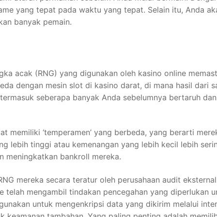
me yang tepat pada waktu yang tepat. Selain itu, Anda ak
kan banyak pemain.
ngka acak (RNG) yang digunakan oleh kasino online memast
eda dengan mesin slot di kasino darat, di mana hasil dari s
r, termasuk seberapa banyak Anda sebelumnya bertaruh dan
at memiliki ‘temperamen’ yang berbeda, yang berarti mere
lebih tinggi atau kemenangan yang lebih kecil lebih sering
in meningkatkan bankroll mereka.
RNG mereka secara teratur oleh perusahaan audit eksternal.
e telah mengambil tindakan pencegahan yang diperlukan u
igunakan untuk mengenkripsi data yang dikirim melalui inte
uk keamanan tambahan. Yang paling penting adalah memilih