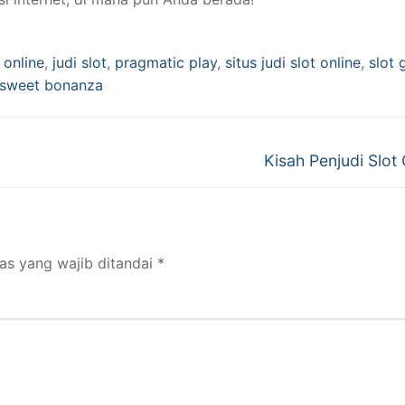
 online
,
judi slot
,
pragmatic play
,
situs judi slot online
,
slot 
sweet bonanza
Next
Kisah Penjudi Slot 
post:
as yang wajib ditandai
*