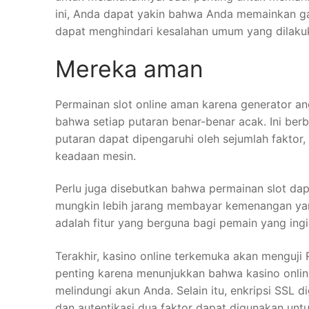
ini, Anda dapat yakin bahwa Anda memainkan ga
dapat menghindari kesalahan umum yang dilaku
Mereka aman
Permainan slot online aman karena generator a
bahwa setiap putaran benar-benar acak. Ini berb
putaran dapat dipengaruhi oleh sejumlah fakto
keadaan mesin.
Perlu juga disebutkan bahwa permainan slot dap
mungkin lebih jarang membayar kemenangan yang 
adalah fitur yang berguna bagi pemain yang ing
Terakhir, kasino online terkemuka akan menguji 
penting karena menunjukkan bahwa kasino onlin
melindungi akun Anda. Selain itu, enkripsi SSL d
dan autentikasi dua faktor dapat digunakan unt