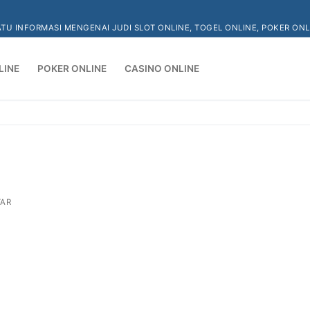
 INFORMASI MENGENAI JUDI SLOT ONLINE, TOGEL ONLINE, POKER ONL
LINE
POKER ONLINE
CASINO ONLINE
Cari:
AR