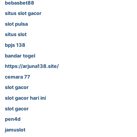
bebasbet88
situs slot gacor
slot pulsa
situs slot
bpjs 138
bandar togel
https://arjuna138.site/
cemara 77
slot gacor
slot gacor hari ini
slot gacor
pen4d
jamuslot