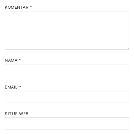
KOMENTAR
*
NAMA
*
EMAIL
*
SITUS WEB