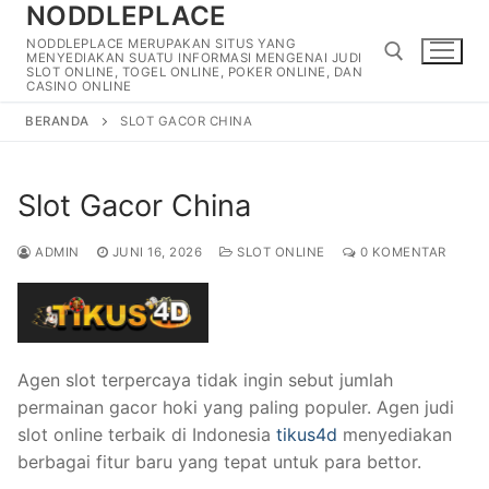
NODDLEPLACE
Lompat
ke
NODDLEPLACE MERUPAKAN SITUS YANG
MENYEDIAKAN SUATU INFORMASI MENGENAI JUDI
konten
SLOT ONLINE, TOGEL ONLINE, POKER ONLINE, DAN
CASINO ONLINE
BERANDA
SLOT GACOR CHINA
Cari:
Slot Gacor China
ADMIN
JUNI 16, 2026
SLOT ONLINE
0 KOMENTAR
Agen slot terpercaya tidak ingin sebut jumlah
permainan gacor hoki yang paling populer. Agen judi
slot online terbaik di Indonesia
tikus4d
menyediakan
berbagai fitur baru yang tepat untuk para bettor.