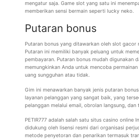
mengatur saja. Game slot yang satu ini menempa
memberikan sensi bermain seperti lucky neko.
Putaran bonus
Putaran bonus yang ditawarkan oleh slot gacor
Putaran ini memiliki banyak peluang untuk mem
pembayaran. Putaran bonus mudah digunakan d
memungkinkan Anda untuk mencoba permainan
uang sungguhan atau tidak.
Gim ini menawarkan banyak jenis putaran bonus d
layanan pelanggan yang sangat baik, yang ters
pelanggan melalui email, obrolan langsung, dan 
PETIR777 adalah salah satu situs casino online I
didukung oleh lisensi resmi dari organisasi perju
metode penyetoran dan penarikan termasuk tran