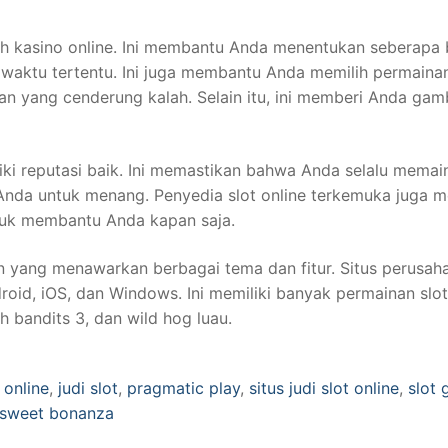
ih kasino online. Ini membantu Anda menentukan seberapa 
aktu tertentu. Ini juga membantu Anda memilih permaina
n yang cenderung kalah. Selain itu, ini memberi Anda gam
liki reputasi baik. Ini memastikan bahwa Anda selalu memai
nda untuk menang. Penyedia slot online terkemuka juga me
tuk membantu Anda kapan saja.
n yang menawarkan berbagai tema dan fitur. Situs perusah
d, iOS, dan Windows. Ini memiliki banyak permainan slot
 bandits 3, dan wild hog luau.
 online
,
judi slot
,
pragmatic play
,
situs judi slot online
,
slot 
sweet bonanza