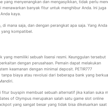
ne yang menyenangkan dan mengasyikkan, tidak perlu men
i menawarkan banyak fitur untuk menghibur Anda. Ini juga
 Anda kaya.
, di mana saja, dan dengan perangkat apa saja. Yang Anda
 yang kompatibel.
ik yang memiliki sebuah lisensi resmi. Keunggulan tersebut
rkaitan dengan perusahaan. Pemain dapat melakukan
istem keamanan dengan minimal deposit. PETIR777
anpa biaya atau revolusi dari beberapa bank yang berkua
Mandiri.
 fitur buyspin membuat sebuah alternatif jika kalian suka 
Gates of Olympus merupakan salah satu game slot online
ackpot yang sangat besar yang tidak bisa dikeluarkan saat