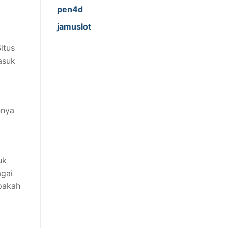
pen4d
jamuslot
itus
asuk
nnya
uk
agai
pakah