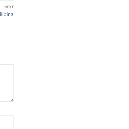
NEXT
lipina