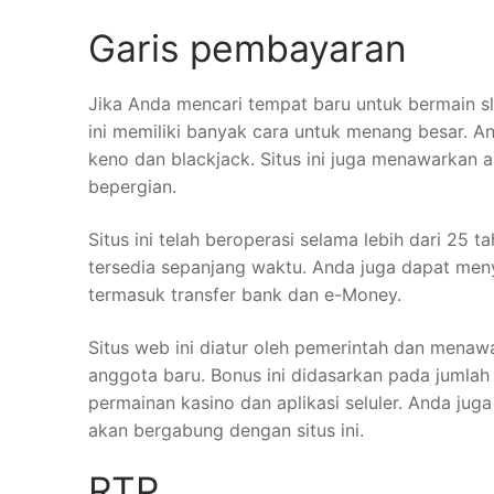
Garis pembayaran
Jika Anda mencari tempat baru untuk bermain slo
ini memiliki banyak cara untuk menang besar. A
keno dan blackjack. Situs ini juga menawarkan 
bepergian.
Situs ini telah beroperasi selama lebih dari 2
tersedia sepanjang waktu. Anda juga dapat me
termasuk transfer bank dan e-Money.
Situs web ini diatur oleh pemerintah dan menaw
anggota baru. Bonus ini didasarkan pada jumlah
permainan kasino dan aplikasi seluler. Anda j
akan bergabung dengan situs ini.
RTP