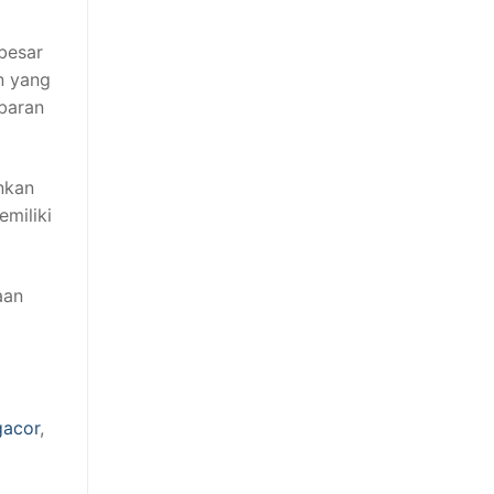
besar
n yang
baran
nkan
miliki
aan
gacor
,