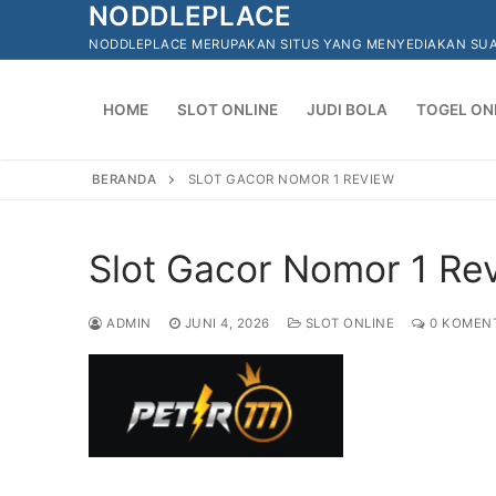
NODDLEPLACE
Lompat
ke
NODDLEPLACE MERUPAKAN SITUS YANG MENYEDIAKAN SUATU
konten
HOME
SLOT ONLINE
JUDI BOLA
TOGEL ON
BERANDA
SLOT GACOR NOMOR 1 REVIEW
Slot Gacor Nomor 1 Re
ADMIN
JUNI 4, 2026
SLOT ONLINE
0 KOMEN