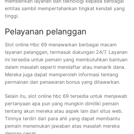
memberikan layanan dan teknologi kepada berbagai
entitas sambil mempertahankan tingkat kendali yang
tinggi.
Pelayanan pelanggan
Slot online Hbc 69 menawarkan berbagai macam
layanan pelanggan, termasuk dukungan 24/7. Layanan
ini tersedia untuk pemain yang membutuhkan bantuan
dalam masalah seperti mendaftar atau menarik dana.
Mereka juga dapat memperoleh informasi tentang
permainan dan penawaran bonus yang ditawarkan.
Selain itu, slot online hbc 69 tersedia untuk menjawab
pertanyaan apa pun yang mungkin dimiliki pemain
tentang akun mereka atau aspek lain dari situs web.
Timnya terdiri dari para ahli yang dapat membantu
pemain menemukan jawaban atas masalah mereka
dengan cepat.