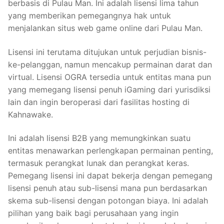
berbasis di Pulau Man. Ini adalah lisensi lima tahun
yang memberikan pemegangnya hak untuk
menjalankan situs web game online dari Pulau Man.
Lisensi ini terutama ditujukan untuk perjudian bisnis-
ke-pelanggan, namun mencakup permainan darat dan
virtual. Lisensi OGRA tersedia untuk entitas mana pun
yang memegang lisensi penuh iGaming dari yurisdiksi
lain dan ingin beroperasi dari fasilitas hosting di
Kahnawake.
Ini adalah lisensi B2B yang memungkinkan suatu
entitas menawarkan perlengkapan permainan penting,
termasuk perangkat lunak dan perangkat keras.
Pemegang lisensi ini dapat bekerja dengan pemegang
lisensi penuh atau sub-lisensi mana pun berdasarkan
skema sub-lisensi dengan potongan biaya. Ini adalah
pilihan yang baik bagi perusahaan yang ingin