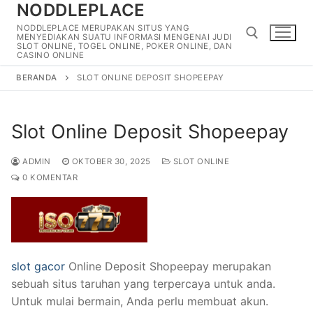
NODDLEPLACE
Lompat
ke
NODDLEPLACE MERUPAKAN SITUS YANG
MENYEDIAKAN SUATU INFORMASI MENGENAI JUDI
konten
SLOT ONLINE, TOGEL ONLINE, POKER ONLINE, DAN
CASINO ONLINE
BERANDA
SLOT ONLINE DEPOSIT SHOPEEPAY
Cari:
Slot Online Deposit Shopeepay
ADMIN
OKTOBER 30, 2025
SLOT ONLINE
0 KOMENTAR
slot gacor
Online Deposit Shopeepay merupakan
sebuah situs taruhan yang terpercaya untuk anda.
Untuk mulai bermain, Anda perlu membuat akun.