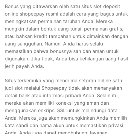
Bonus yang ditawarkan oleh satu situs slot deposit
online shopeepay resmi adalah cara yang bagus untuk
meningkatkan permainan taruhan Anda. Mereka
mungkin dalam bentuk uang tunai, permainan gratis,
atau bahkan kredit tambahan untuk dimainkan dengan
uang sungguhan. Namun, Anda harus selalu
memastikan bahwa bonusnya sah dan aman untuk
digunakan. Jika tidak, Anda bisa kehilangan uang hasil
jerih payah Anda.
Situs terkemuka yang menerima setoran online satu
judi slot melalui Shopeepay tidak akan menanyakan
detail bank atau informasi pribadi Anda. Selain itu,
mereka akan memiliki koneksi yang aman dan
menggunakan enkripsi SSL untuk melindungi data
Anda. Mereka juga akan memungkinkan Anda memilih
kata sandi dan nama akun untuk memastikan privasi
Anda. Anda juga dapat menghubungi layanan