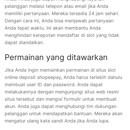
pelanggan melalui telepon atau email jika Anda
memiliki pertanyaan. Mereka tersedia 24 jam sehari.
Dengan cara ini, Anda bisa menjawab pertanyaan
Anda tepat waktu. Ini akan membantu Anda
menghindari kerepotan mendaftar di slot yang tidak
dapat diandalkan.
Permainan yang ditawarkan
Jika Anda ingin memainkan permainan di situs slot
online deposit shopeepay, Anda harus terlebih dahulu
membuat user ID dan password. Anda dapat
melakukannya dengan mengunjungi situs web resmi
situs tersebut dan mengisi formulir untuk membuat
akun. Anda juga dapat menghubungi tim dukungan
pelanggan untuk mendapatkan bantuan. Mereka akan
mengatur ulang kata sandi Anda jika Anda lupa.