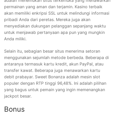
adalah menemukan situs terkemuka yang menawarkan
permainan yang aman dan terjamin. Kasino terbaik
akan memiliki enkripsi SSL untuk melindungi informasi
pribadi Anda dari peretas. Mereka juga akan
menyediakan dukungan pelanggan sepanjang waktu
untuk menjawab pertanyaan apa pun yang mungkin
Anda miliki.
Selain itu, sebagian besar situs menerima setoran
menggunakan sejumlah metode berbeda. Beberapa di
antaranya termasuk kartu kredit, akun PayPal, atau
transfer kawat. Beberapa juga menawarkan kartu
debit prabayar. Sweet Bonanza adalah mesin slot
populer dengan RTP tinggi 96,48%. Ini adalah pilihan
yang bagus untuk pemain yang ingin memenangkan
jackpot besar.
Bonus