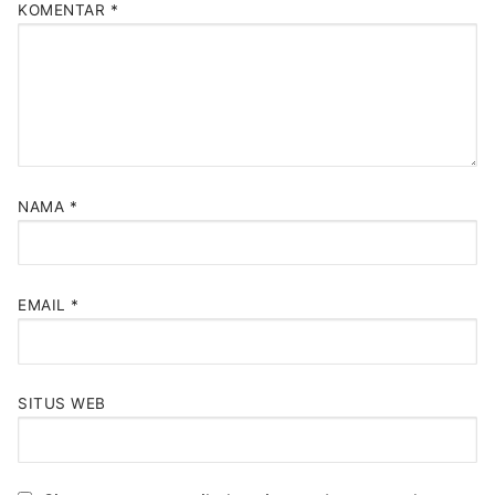
KOMENTAR
*
NAMA
*
EMAIL
*
SITUS WEB