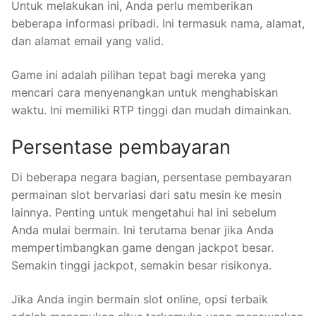
Untuk melakukan ini, Anda perlu memberikan
beberapa informasi pribadi. Ini termasuk nama, alamat,
dan alamat email yang valid.
Game ini adalah pilihan tepat bagi mereka yang
mencari cara menyenangkan untuk menghabiskan
waktu. Ini memiliki RTP tinggi dan mudah dimainkan.
Persentase pembayaran
Di beberapa negara bagian, persentase pembayaran
permainan slot bervariasi dari satu mesin ke mesin
lainnya. Penting untuk mengetahui hal ini sebelum
Anda mulai bermain. Ini terutama benar jika Anda
mempertimbangkan game dengan jackpot besar.
Semakin tinggi jackpot, semakin besar risikonya.
Jika Anda ingin bermain slot online, opsi terbaik