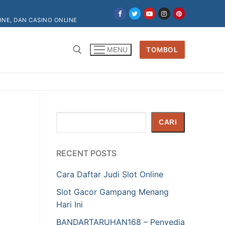
INE, DAN CASINO ONLINE
TOMBOL
MENU
Cari
CARI
RECENT POSTS
Cara Daftar Judi Slot Online
Slot Gacor Gampang Menang
Hari Ini
BANDARTARUHAN168 – Penyedia