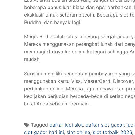
beberapa bonus luar biasa dan opsi perbankan
eksklusif untuk setoran bitcoin. Beberapa slot 
Buddha, dan banyak lagi.
Magic Red adalah situs lain yang sangat andal 
Mereka menggunakan perangkat lunak dari penyed
membagi slotnya ke dalam kategori sehingga A
mudah.
Situs ini memiliki kecepatan pembayaran yang
menggunakan kartu Visa, MasterCard, Discover, 
perbankan online. Mereka juga menawarkan prog
kebijakan perjudian berbeda-beda di setiap nega
lokal Anda sebelum bermain.
Tagged
daftar judi slot
,
daftar slot gacor
,
judi
slot gacor hari ini
,
slot online
,
slot terbaik 2026
,