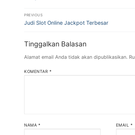
Navigasi
PREVIOUS
Previous
pos
Judi Slot Online Jackpot Terbesar
post:
Tinggalkan Balasan
Alamat email Anda tidak akan dipublikasikan.
Ru
KOMENTAR
*
NAMA
*
EMAIL
*