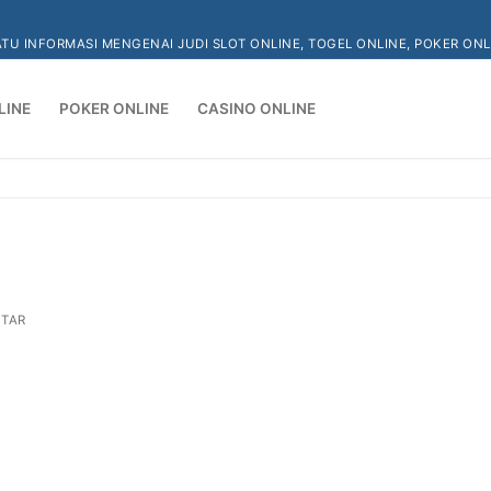
 INFORMASI MENGENAI JUDI SLOT ONLINE, TOGEL ONLINE, POKER ONL
LINE
POKER ONLINE
CASINO ONLINE
Cari:
TAR