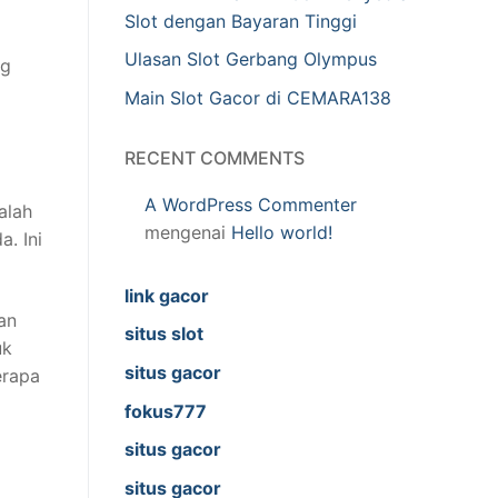
Slot dengan Bayaran Tinggi
Ulasan Slot Gerbang Olympus
ng
Main Slot Gacor di CEMARA138
RECENT COMMENTS
A WordPress Commenter
alah
mengenai
Hello world!
. Ini
link gacor
han
situs slot
uk
situs gacor
erapa
fokus777
situs gacor
situs gacor