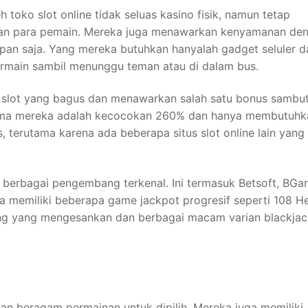
 toko slot online tidak seluas kasino fisik, namun tetap
an para pemain. Mereka juga menawarkan kenyamanan de
an saja. Yang mereka butuhkan hanyalah gadget seluler d
ermain sambil menunggu teman atau di dalam bus.
slot yang bagus dan menawarkan salah satu bonus sambu
rtama mereka adalah kecocokan 260% dan hanya membutuhk
, terutama karena ada beberapa situs slot online lain yang
 berbagai pengembang terkenal. Ini termasuk Betsoft, BGa
ga memiliki beberapa game jackpot progresif seperti 108 H
sung yang mengesankan dan berbagai macam varian blackja
gan beragam permainan untuk dipilih. Mereka juga memiliki