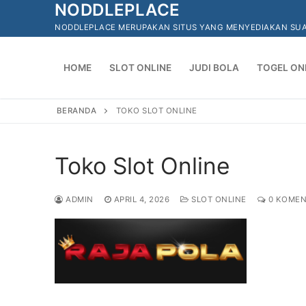
NODDLEPLACE
Lompat
ke
NODDLEPLACE MERUPAKAN SITUS YANG MENYEDIAKAN SUATU
konten
HOME
SLOT ONLINE
JUDI BOLA
TOGEL ON
BERANDA
TOKO SLOT ONLINE
Toko Slot Online
ADMIN
APRIL 4, 2026
SLOT ONLINE
0 KOMEN