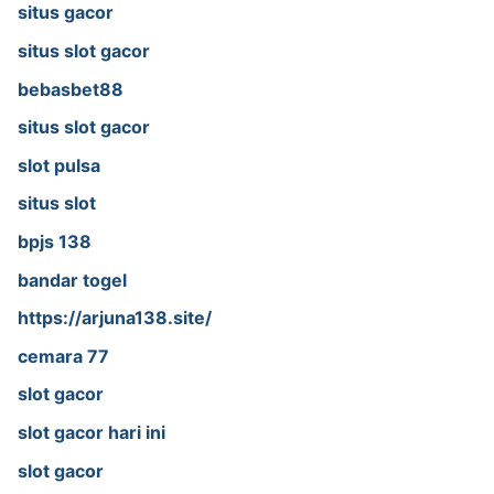
situs gacor
situs slot gacor
bebasbet88
situs slot gacor
slot pulsa
situs slot
bpjs 138
bandar togel
https://arjuna138.site/
cemara 77
slot gacor
slot gacor hari ini
slot gacor