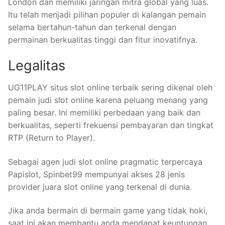
London dan memiliki jaringan mitra global yang luas.
Itu telah menjadi pilihan populer di kalangan pemain
selama bertahun-tahun dan terkenal dengan
permainan berkualitas tinggi dan fitur inovatifnya.
Legalitas
UG11PLAY situs slot online terbaik sering dikenal oleh
pemain judi slot online karena peluang menang yang
paling besar. Ini memiliki perbedaan yang baik dan
berkualitas, seperti frekuensi pembayaran dan tingkat
RTP (Return to Player).
Sebagai agen judi slot online pragmatic terpercaya
Papislot, Spinbet99 mempunyai akses 28 jenis
provider juara slot online yang terkenal di dunia.
Jika anda bermain di bermain game yang tidak hoki,
saat ini akan membantu anda mendapat keuntungan