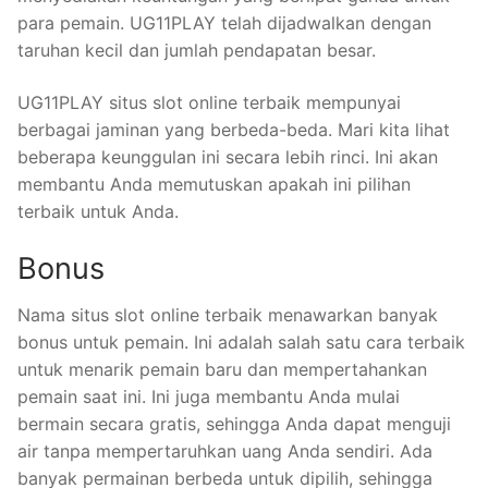
para pemain. UG11PLAY telah dijadwalkan dengan
taruhan kecil dan jumlah pendapatan besar.
UG11PLAY situs slot online terbaik mempunyai
berbagai jaminan yang berbeda-beda. Mari kita lihat
beberapa keunggulan ini secara lebih rinci. Ini akan
membantu Anda memutuskan apakah ini pilihan
terbaik untuk Anda.
Bonus
Nama situs slot online terbaik menawarkan banyak
bonus untuk pemain. Ini adalah salah satu cara terbaik
untuk menarik pemain baru dan mempertahankan
pemain saat ini. Ini juga membantu Anda mulai
bermain secara gratis, sehingga Anda dapat menguji
air tanpa mempertaruhkan uang Anda sendiri. Ada
banyak permainan berbeda untuk dipilih, sehingga