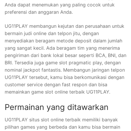
Anda dapat menemukan yang paling cocok untuk
preferensi dan anggaran Anda.
UG11PLAY membangun kejutan dan perusahaan untuk
bermain judi online dan telpon jitu, dengan
menyediakan beragam metode deposit dalam jumlah
yang sangat kecil. Ada beragam tim yang menerima
pengiriman dari bank lokal besar seperti BCA, BNI, dan
BRI. Tersedia juga game slot pragmatic play, dengan
nominal jackpot fantastis. Membangun jaringan telpon
UG11PLAY tersebut, kamu bisa berkomunikasi dengan
customer service dengan fast respon dan bisa
memainkan game slot online terbaik UG11PLAY.
Permainan yang ditawarkan
UG11PLAY situs slot online terbaik memiliki banyak
pilihan games yang berbeda dan kamu bisa bermain