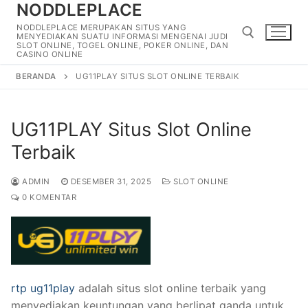
NODDLEPLACE
Lompat
ke
NODDLEPLACE MERUPAKAN SITUS YANG
MENYEDIAKAN SUATU INFORMASI MENGENAI JUDI
konten
SLOT ONLINE, TOGEL ONLINE, POKER ONLINE, DAN
CASINO ONLINE
BERANDA
UG11PLAY SITUS SLOT ONLINE TERBAIK
Cari:
UG11PLAY Situs Slot Online
Terbaik
ADMIN
DESEMBER 31, 2025
SLOT ONLINE
0 KOMENTAR
rtp ug11play
adalah situs slot online terbaik yang
menyediakan keuntungan yang berlipat ganda untuk