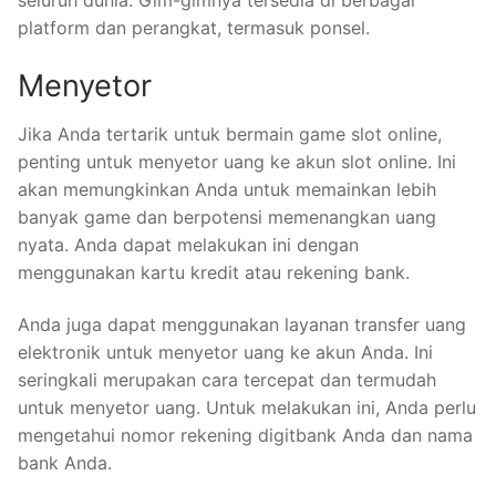
seluruh dunia. Gim-gimnya tersedia di berbagai
platform dan perangkat, termasuk ponsel.
Menyetor
Jika Anda tertarik untuk bermain game slot online,
penting untuk menyetor uang ke akun slot online. Ini
akan memungkinkan Anda untuk memainkan lebih
banyak game dan berpotensi memenangkan uang
nyata. Anda dapat melakukan ini dengan
menggunakan kartu kredit atau rekening bank.
Anda juga dapat menggunakan layanan transfer uang
elektronik untuk menyetor uang ke akun Anda. Ini
seringkali merupakan cara tercepat dan termudah
untuk menyetor uang. Untuk melakukan ini, Anda perlu
mengetahui nomor rekening digitbank Anda dan nama
bank Anda.