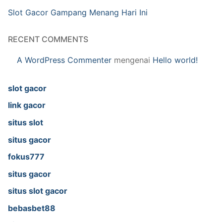
Slot Gacor Gampang Menang Hari Ini
RECENT COMMENTS
A WordPress Commenter
mengenai
Hello world!
slot gacor
link gacor
situs slot
situs gacor
fokus777
situs gacor
situs slot gacor
bebasbet88