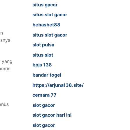
situs gacor
situs slot gacor
bebasbet88
an
situs slot gacor
usnya.
slot pulsa
situs slot
n yang
bpjs 138
Namun,
bandar togel
https://arjuna138.site/
cemara 77
onus
slot gacor
slot gacor hari ini
slot gacor