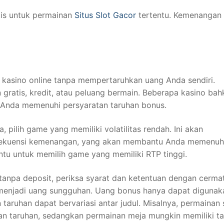
atis untuk permainan
Situs Slot Gacor
tertentu. Kemenangan 
 kasino online tanpa mempertaruhkan uang Anda sendiri.
 gratis, kredit, atau peluang bermain. Beberapa kasino bah
a Anda memenuhi persyaratan taruhan bonus.
ilih game yang memiliki volatilitas rendah. Ini akan
rekuensi kemenangan, yang akan membantu Anda memenuh
ntu untuk memilih game yang memiliki RTP tinggi.
 tanpa deposit, periksa syarat dan ketentuan dengan cermat.
menjadi uang sungguhan. Uang bonus hanya dapat digunak
taruhan dapat bervariasi antar judul. Misalnya, permainan 
n taruhan, sedangkan permainan meja mungkin memiliki tar