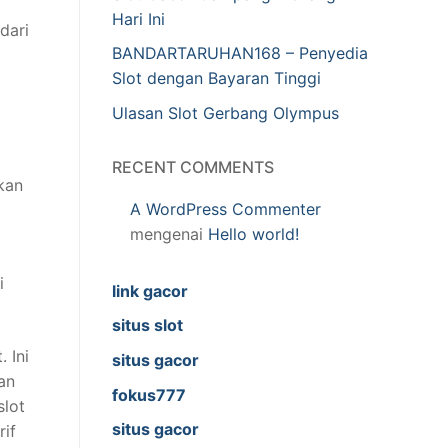
Hari Ini
dari
BANDARTARUHAN168 – Penyedia
Slot dengan Bayaran Tinggi
Ulasan Slot Gerbang Olympus
RECENT COMMENTS
kan
A WordPress Commenter
mengenai
Hello world!
i
link gacor
situs slot
 Ini
situs gacor
an
fokus777
slot
situs gacor
if