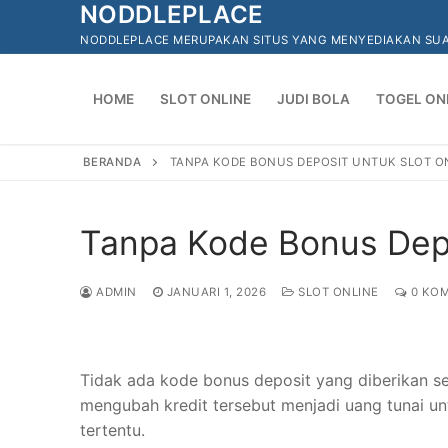
NODDLEPLACE
Lompat
ke
NODDLEPLACE MERUPAKAN SITUS YANG MENYEDIAKAN SUATU
konten
HOME
SLOT ONLINE
JUDI BOLA
TOGEL ON
BERANDA
TANPA KODE BONUS DEPOSIT UNTUK SLOT O
Tanpa Kode Bonus Depo
ADMIN
JANUARI 1, 2026
SLOT ONLINE
0 KO
Tidak ada kode bonus deposit yang diberikan se
mengubah kredit tersebut menjadi uang tunai un
tertentu.