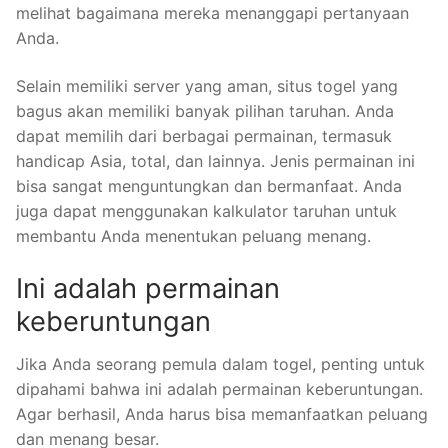
melihat bagaimana mereka menanggapi pertanyaan
Anda.
Selain memiliki server yang aman, situs togel yang
bagus akan memiliki banyak pilihan taruhan. Anda
dapat memilih dari berbagai permainan, termasuk
handicap Asia, total, dan lainnya. Jenis permainan ini
bisa sangat menguntungkan dan bermanfaat. Anda
juga dapat menggunakan kalkulator taruhan untuk
membantu Anda menentukan peluang menang.
Ini adalah permainan
keberuntungan
Jika Anda seorang pemula dalam togel, penting untuk
dipahami bahwa ini adalah permainan keberuntungan.
Agar berhasil, Anda harus bisa memanfaatkan peluang
dan menang besar.