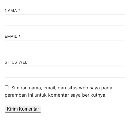
NAMA
*
EMAIL
*
SITUS WEB
Simpan nama, email, dan situs web saya pada
peramban ini untuk komentar saya berikutnya.