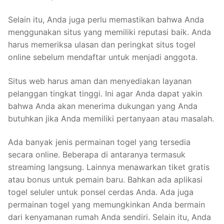
Selain itu, Anda juga perlu memastikan bahwa Anda
menggunakan situs yang memiliki reputasi baik. Anda
harus memeriksa ulasan dan peringkat situs togel
online sebelum mendaftar untuk menjadi anggota.
Situs web harus aman dan menyediakan layanan
pelanggan tingkat tinggi. Ini agar Anda dapat yakin
bahwa Anda akan menerima dukungan yang Anda
butuhkan jika Anda memiliki pertanyaan atau masalah.
Ada banyak jenis permainan togel yang tersedia
secara online. Beberapa di antaranya termasuk
streaming langsung. Lainnya menawarkan tiket gratis
atau bonus untuk pemain baru. Bahkan ada aplikasi
togel seluler untuk ponsel cerdas Anda. Ada juga
permainan togel yang memungkinkan Anda bermain
dari kenyamanan rumah Anda sendiri. Selain itu, Anda