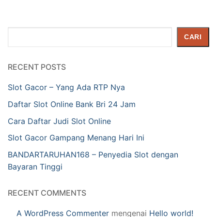
Cari
CARI
RECENT POSTS
Slot Gacor – Yang Ada RTP Nya
Daftar Slot Online Bank Bri 24 Jam
Cara Daftar Judi Slot Online
Slot Gacor Gampang Menang Hari Ini
BANDARTARUHAN168 – Penyedia Slot dengan
Bayaran Tinggi
RECENT COMMENTS
A WordPress Commenter
mengenai
Hello world!