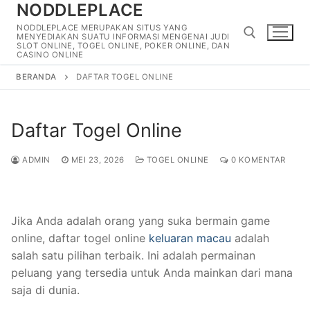
NODDLEPLACE
Lompat
ke
NODDLEPLACE MERUPAKAN SITUS YANG
MENYEDIAKAN SUATU INFORMASI MENGENAI JUDI
konten
SLOT ONLINE, TOGEL ONLINE, POKER ONLINE, DAN
CASINO ONLINE
BERANDA
DAFTAR TOGEL ONLINE
Cari:
Daftar Togel Online
ADMIN
MEI 23, 2026
TOGEL ONLINE
0 KOMENTAR
Jika Anda adalah orang yang suka bermain game
online, daftar togel online
keluaran macau
adalah
salah satu pilihan terbaik. Ini adalah permainan
peluang yang tersedia untuk Anda mainkan dari mana
saja di dunia.