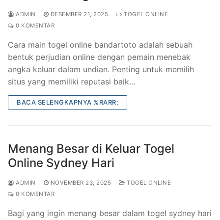
ADMIN
DESEMBER 21, 2025
TOGEL ONLINE
0 KOMENTAR
Cara main togel online bandartoto adalah sebuah
bentuk perjudian online dengan pemain menebak
angka keluar dalam undian. Penting untuk memilih
situs yang memiliki reputasi baik…
BACA SELENGKAPNYA %RARR;
Menang Besar di Keluar Togel
Online Sydney Hari
ADMIN
NOVEMBER 23, 2025
TOGEL ONLINE
0 KOMENTAR
Bagi yang ingin menang besar dalam togel sydney hari