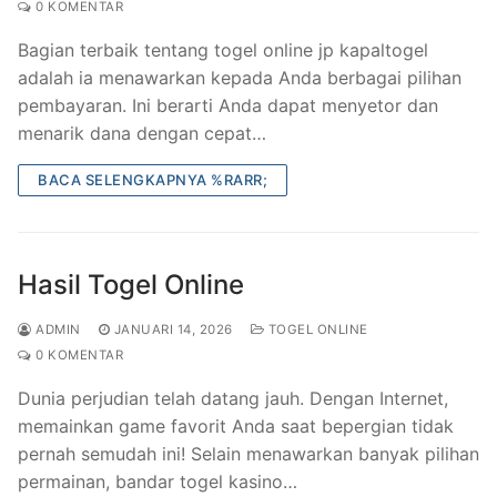
0 KOMENTAR
Bagian terbaik tentang togel online jp kapaltogel
adalah ia menawarkan kepada Anda berbagai pilihan
pembayaran. Ini berarti Anda dapat menyetor dan
menarik dana dengan cepat…
BACA SELENGKAPNYA %RARR;
Hasil Togel Online
ADMIN
JANUARI 14, 2026
TOGEL ONLINE
0 KOMENTAR
Dunia perjudian telah datang jauh. Dengan Internet,
memainkan game favorit Anda saat bepergian tidak
pernah semudah ini! Selain menawarkan banyak pilihan
permainan, bandar togel kasino…