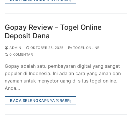
Gopay Review – Togel Online
Deposit Dana
ADMIN
OKTOBER 23, 2025
TOGEL ONLINE
0 KOMENTAR
Gopay adalah satu pembayaran digital yang sangat
populer di Indonesia. Ini adalah cara yang aman dan
nyaman untuk menyetor uang di situs togel online.
Anda…
BACA SELENGKAPNYA %RARR;