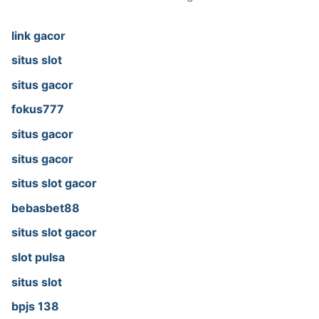
link gacor
situs slot
situs gacor
fokus777
situs gacor
situs gacor
situs slot gacor
bebasbet88
situs slot gacor
slot pulsa
situs slot
bpjs 138