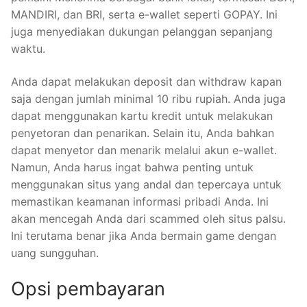
MANDIRI, dan BRI, serta e-wallet seperti GOPAY. Ini
juga menyediakan dukungan pelanggan sepanjang
waktu.
Anda dapat melakukan deposit dan withdraw kapan
saja dengan jumlah minimal 10 ribu rupiah. Anda juga
dapat menggunakan kartu kredit untuk melakukan
penyetoran dan penarikan. Selain itu, Anda bahkan
dapat menyetor dan menarik melalui akun e-wallet.
Namun, Anda harus ingat bahwa penting untuk
menggunakan situs yang andal dan tepercaya untuk
memastikan keamanan informasi pribadi Anda. Ini
akan mencegah Anda dari scammed oleh situs palsu.
Ini terutama benar jika Anda bermain game dengan
uang sungguhan.
Opsi pembayaran