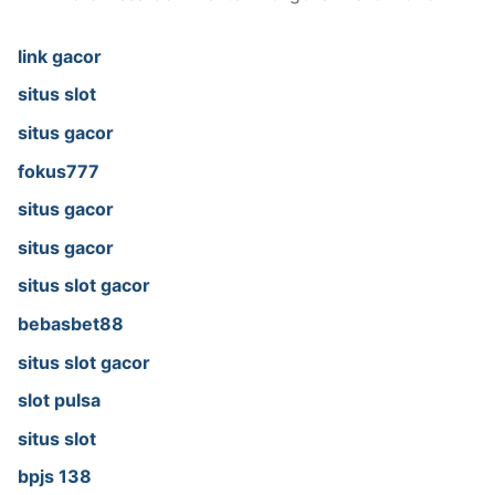
link gacor
situs slot
situs gacor
fokus777
situs gacor
situs gacor
situs slot gacor
bebasbet88
situs slot gacor
slot pulsa
situs slot
bpjs 138