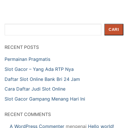
Cari
CARI
RECENT POSTS
Permainan Pragmatis
Slot Gacor – Yang Ada RTP Nya
Daftar Slot Online Bank Bri 24 Jam
Cara Daftar Judi Slot Online
Slot Gacor Gampang Menang Hari Ini
RECENT COMMENTS
A WordPress Commenter
mengenai
Hello world!