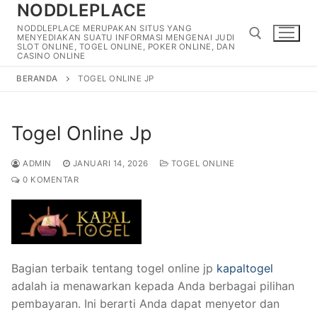
NODDLEPLACE
Lompat
ke
NODDLEPLACE MERUPAKAN SITUS YANG
MENYEDIAKAN SUATU INFORMASI MENGENAI JUDI
konten
SLOT ONLINE, TOGEL ONLINE, POKER ONLINE, DAN
CASINO ONLINE
BERANDA
TOGEL ONLINE JP
Cari:
Togel Online Jp
ADMIN
JANUARI 14, 2026
TOGEL ONLINE
0 KOMENTAR
Bagian terbaik tentang togel online jp
kapaltogel
adalah ia menawarkan kepada Anda berbagai pilihan
pembayaran. Ini berarti Anda dapat menyetor dan